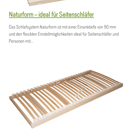
Naturform – ideal für Seitenschläfer
Das Schlafsystem Naturform ist mit einer Einsinktiefe von 90 mm
und den flexiblen Einstellmöglichkeiten ideal für Seitenschläfer und
Personen mit...