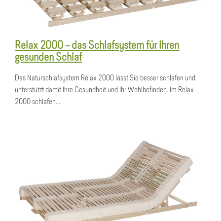
Relax 2000 – das Schlafsystem für Ihren
gesunden Schlaf
Das Naturschlafsystem Relax 2000 lässt Sie besser schlafen und
unterstützt damit Ihre Gesundheit und Ihr Wohlbefinden. Im Relax
2000 schlafen...