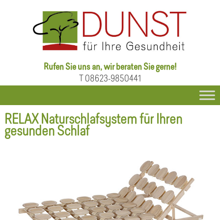
Rufen Sie uns an, wir beraten Sie gerne!
T 08623-9850441
RELAX Naturschlafsystem für Ihren
gesunden Schlaf