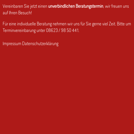
Vereinbaren Sie jetzt einen
unverbindlichen Beratungstermin
, wir freuen uns
auf Ihren Besuch!
Für eine individuelle Beratung nehmen wir uns für Sie gerne viel Zeit. Bitte um
Terminvereinbarung unter 08623 / 98 50 441.
Impressum
Datenschutzerklärung